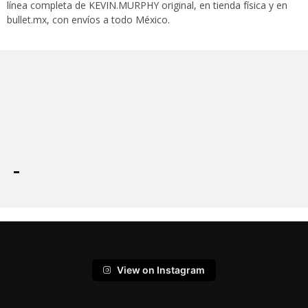
línea completa de KEVIN.MURPHY original, en tienda física y en
bullet.mx, con envíos a todo México.
View on Instagram