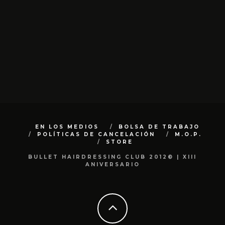
EN LOS MEDIOS
BOLSA DE TRABAJO
POLÍTICAS DE CANCELACIÓN
M.O.P.
STORE
BULLET HAIRDRESSING CLUB 2012© | XIII
ANIVERSARIO