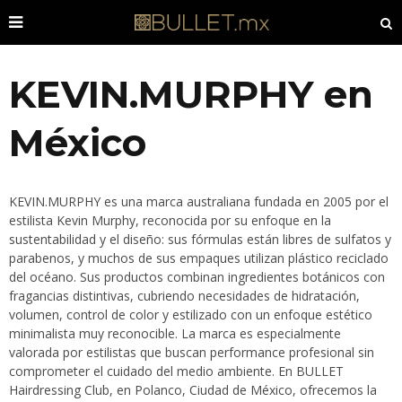
KEVIN.MURPHY en
México
KEVIN.MURPHY es una marca australiana fundada en 2005 por el
estilista Kevin Murphy, reconocida por su enfoque en la
sustentabilidad y el diseño: sus fórmulas están libres de sulfatos y
parabenos, y muchos de sus empaques utilizan plástico reciclado
del océano. Sus productos combinan ingredientes botánicos con
fragancias distintivas, cubriendo necesidades de hidratación,
volumen, control de color y estilizado con un enfoque estético
minimalista muy reconocible. La marca es especialmente
valorada por estilistas que buscan performance profesional sin
comprometer el cuidado del medio ambiente. En BULLET
Hairdressing Club, en Polanco, Ciudad de México, ofrecemos la