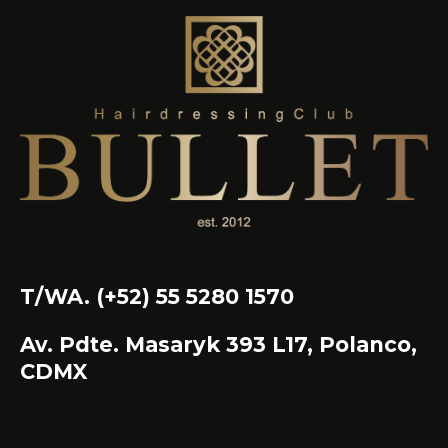
T/WA. (+52) 55 5280 1570
Av. Pdte. Masaryk 393 L17, Polanco,
CDMX